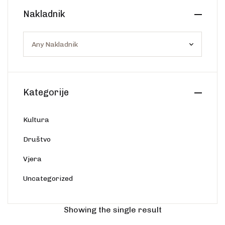
Nakladnik
Kategorije
Kultura
Društvo
Vjera
Uncategorized
Showing the single result