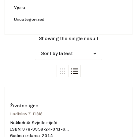
Vjera
Uncategorized
Showing the single result
Sort by latest
Životne igre
Ladislav Z. Fišić
Nakladnik: Svjetlo riječi
ISBN: 978-9958-24-041-6
Godina izdanja: 2014.