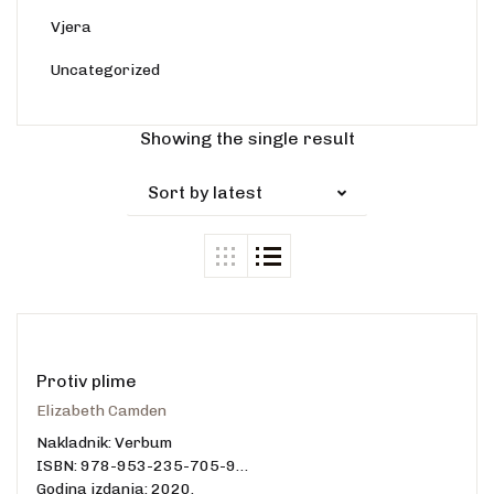
Vjera
Uncategorized
Showing the single result
Sort by latest
Protiv plime
Elizabeth Camden
Nakladnik: Verbum
ISBN: 978-953-235-705-9
Godina izdanja: 2020.