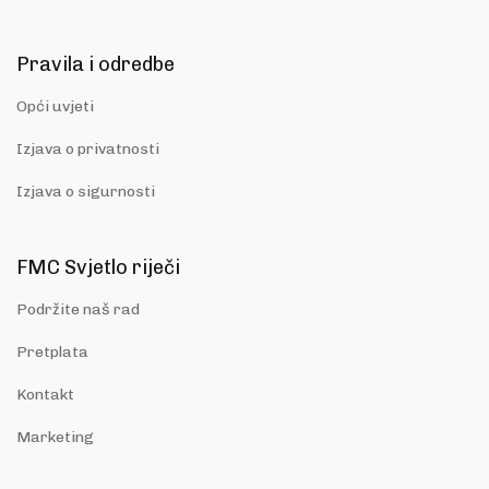
Pravila i odredbe
Opći uvjeti
Izjava o privatnosti
Izjava o sigurnosti
FMC Svjetlo riječi
Podržite naš rad
Pretplata
Kontakt
Marketing