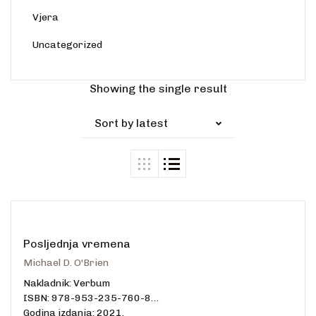
Vjera
Uncategorized
Showing the single result
Sort by latest
Posljednja vremena
Michael D. O'Brien
Nakladnik: Verbum
ISBN: 978-953-235-760-8
Godina izdanja: 2021.