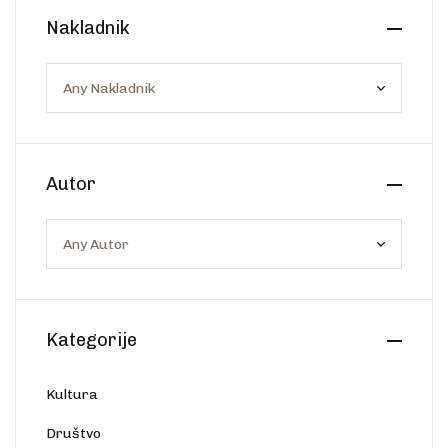
Nakladnik
Autor
Kategorije
Kultura
Društvo