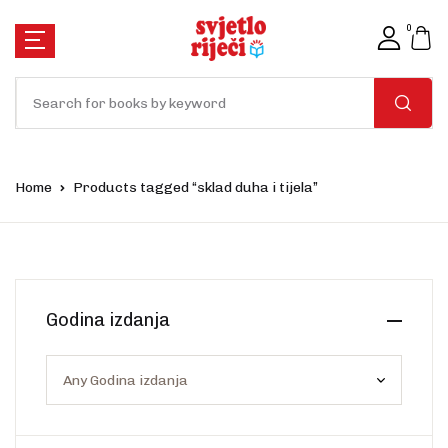
0
Home
Products tagged “sklad duha i tijela”
Godina izdanja