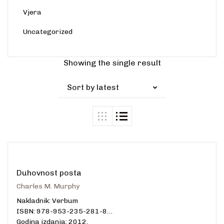
Vjera
Uncategorized
Showing the single result
Sort by latest
Duhovnost posta
Charles M. Murphy
Nakladnik: Verbum
ISBN: 978-953-235-281-8
Godina izdanja: 2012.