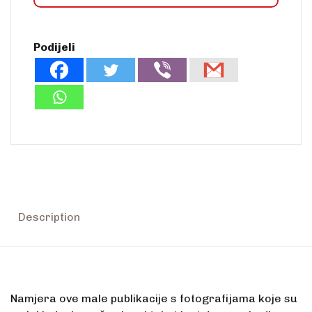
Podijeli
Description
Namjera ove male publikacije s fotografijama koje su