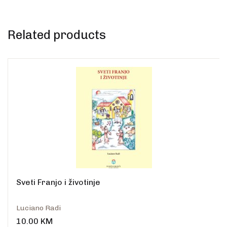
Related products
Sveti Franjo i životinje
Luciano Radi
10.00
KM