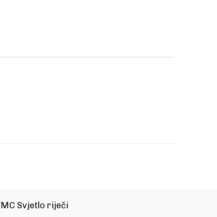
MC Svjetlo riječi