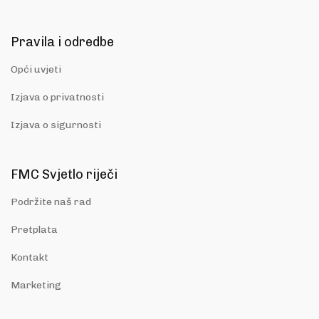
Pravila i odredbe
Opći uvjeti
Izjava o privatnosti
Izjava o sigurnosti
FMC Svjetlo riječi
Podržite naš rad
Pretplata
Kontakt
Marketing