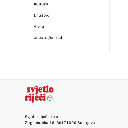
Kultura
Društvo
Vjera
Uncategorized
Svjetlo riječi d.o.o.
Zagrebačka 18, BiH 71000 Sarajevo