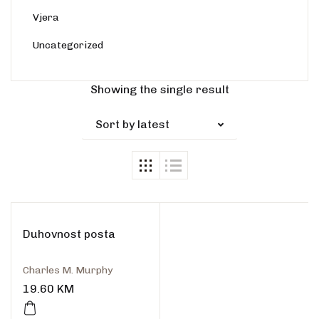
Vjera
Uncategorized
Rasprodano
Showing the single result
Sort by latest
Duhovnost posta
Charles M. Murphy
19.60
KM