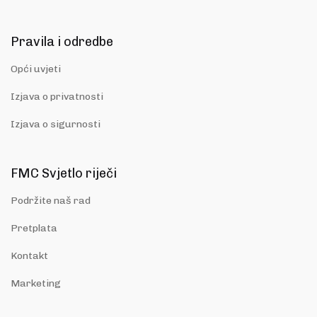
Pravila i odredbe
Opći uvjeti
Izjava o privatnosti
Izjava o sigurnosti
FMC Svjetlo riječi
Podržite naš rad
Pretplata
Kontakt
Marketing