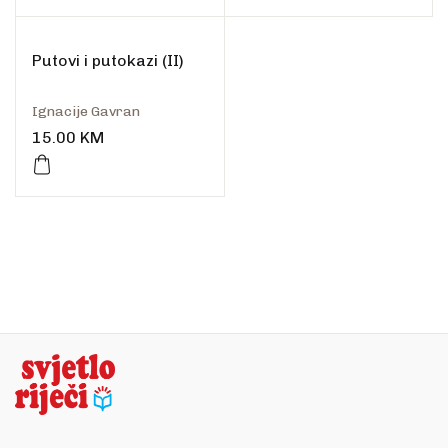
Putovi i putokazi (II)
Ignacije Gavran
15.00
KM