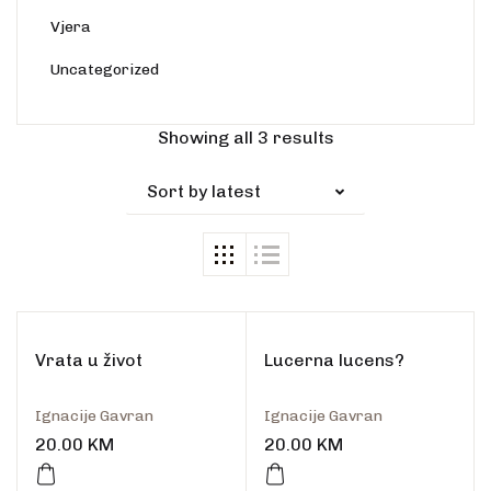
Vjera
Uncategorized
Showing all 3 results
Sort by latest
Vrata u život
Lucerna lucens?
Ignacije Gavran
Ignacije Gavran
20.00
KM
20.00
KM