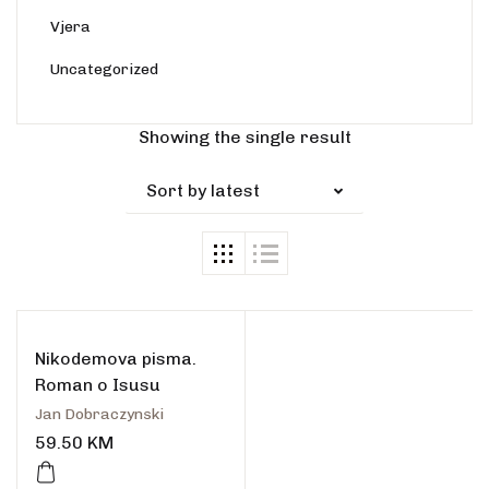
Vjera
Uncategorized
Rasprodano
Showing the single result
Sort by latest
Nikodemova pisma.
Roman o Isusu
Jan Dobraczynski
59.50
KM