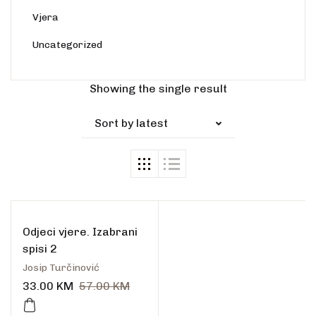
Vjera
Uncategorized
-42%
Showing the single result
Sort by latest
Odjeci vjere. Izabrani
spisi 2
Josip Turčinović
33.00
KM
57.00
KM