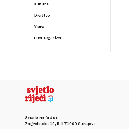
Kultura
Društvo
Vjera
Uncategorized
Svjetlo riječi d.o.o.
Zagrebačka 18, BiH 71000 Sarajevo