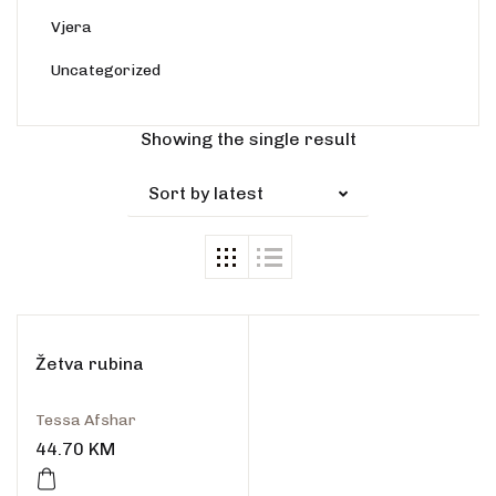
Vjera
Uncategorized
Rasprodano
Showing the single result
Sort by latest
Žetva rubina
Tessa Afshar
44.70
KM