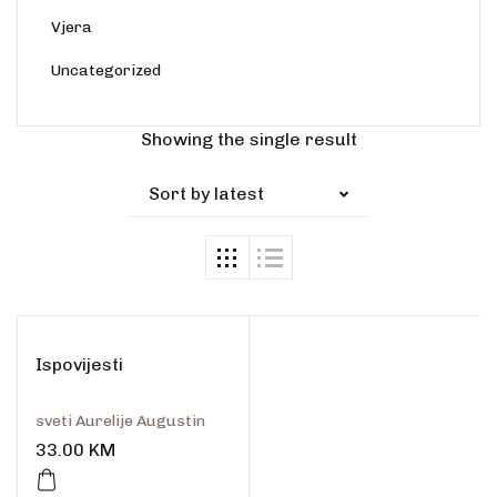
Vjera
Uncategorized
Showing the single result
Sort by latest
Ispovijesti
sveti Aurelije Augustin
33.00
KM