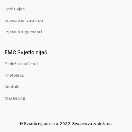
Opći uvjeti
Izjava o privatnosti
Izjava o sigurnosti
FMC Svjetlo riječi
Podržite naš rad
Pretplata
Kontakt
Marketing
© Svjetlo riječi d.o.o. 2022. Sva prava zadržana.