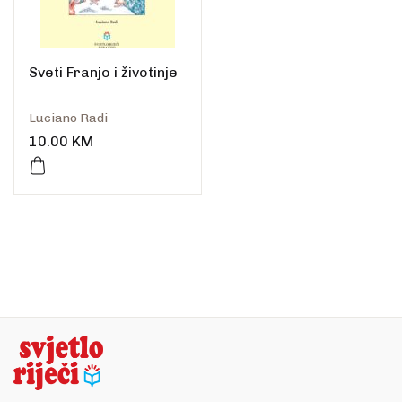
Sveti Franjo i životinje
Luciano Radi
10.00
KM