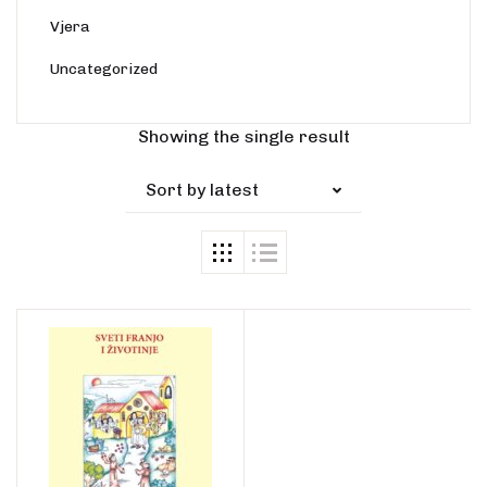
Vjera
Uncategorized
Showing the single result
Sort by latest