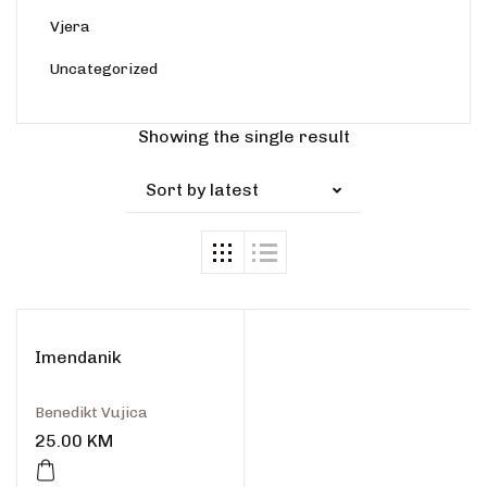
Vjera
Uncategorized
Showing the single result
Sort by latest
Imendanik
Benedikt Vujica
25.00
KM