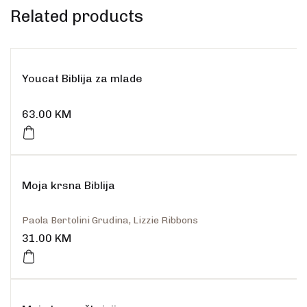
Related products
Youcat Biblija za mlade
63.00
KM
Moja krsna Biblija
Paola Bertolini Grudina, Lizzie Ribbons
31.00
KM