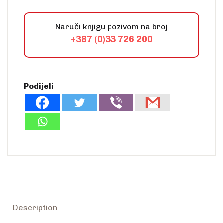
Naruči knjigu pozivom na broj
+387 (0)33 726 200
Podijeli
Description