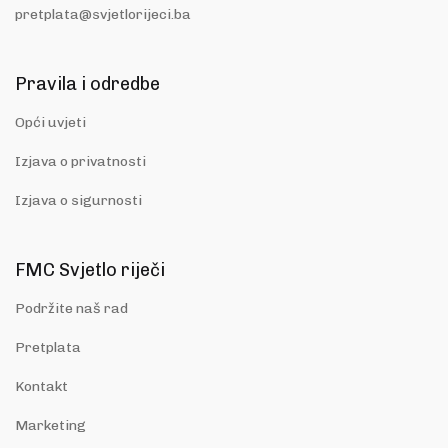
pretplata@svjetlorijeci.ba
Pravila i odredbe
Opći uvjeti
Izjava o privatnosti
Izjava o sigurnosti
FMC Svjetlo riječi
Podržite naš rad
Pretplata
Kontakt
Marketing