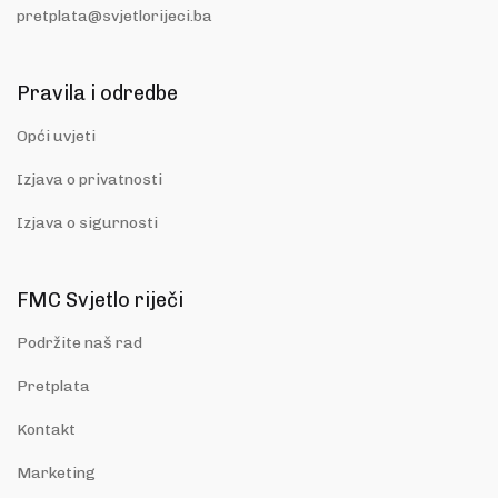
pretplata@svjetlorijeci.ba
Pravila i odredbe
Opći uvjeti
Izjava o privatnosti
Izjava o sigurnosti
FMC Svjetlo riječi
Podržite naš rad
Pretplata
Kontakt
Marketing