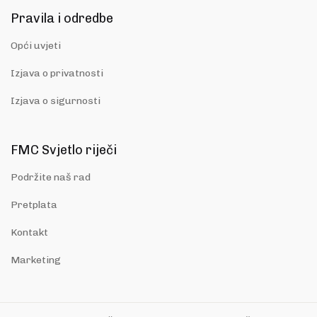
Pravila i odredbe
Opći uvjeti
Izjava o privatnosti
Izjava o sigurnosti
FMC Svjetlo riječi
Podržite naš rad
Pretplata
Kontakt
Marketing