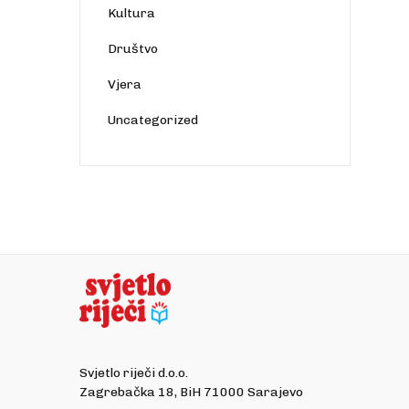
Kultura
Društvo
Vjera
Uncategorized
Svjetlo riječi d.o.o.
Zagrebačka 18, BiH 71000 Sarajevo