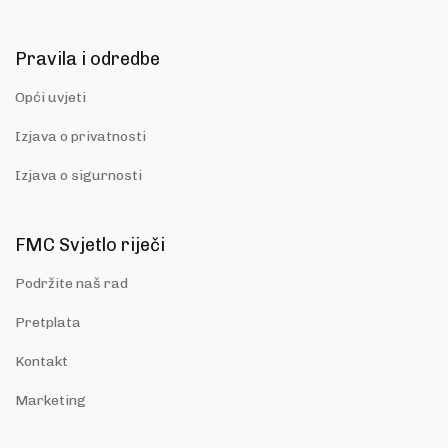
Pravila i odredbe
Opći uvjeti
Izjava o privatnosti
Izjava o sigurnosti
FMC Svjetlo riječi
Podržite naš rad
Pretplata
Kontakt
Marketing