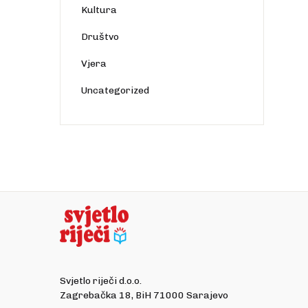
Kultura
Društvo
Vjera
Uncategorized
Svjetlo riječi d.o.o.
Zagrebačka 18, BiH 71000 Sarajevo