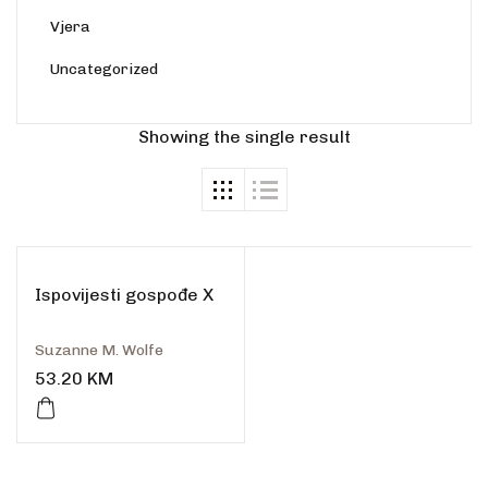
Vjera
Uncategorized
Showing the single result
Ispovijesti gospođe X
Suzanne M. Wolfe
53.20
KM