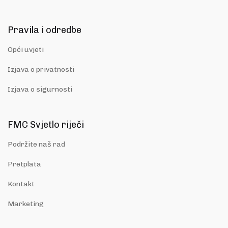
Pravila i odredbe
Opći uvjeti
Izjava o privatnosti
Izjava o sigurnosti
FMC Svjetlo riječi
Podržite naš rad
Pretplata
Kontakt
Marketing