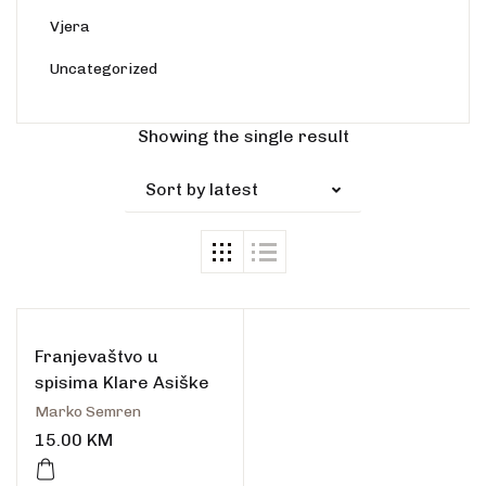
Vjera
Uncategorized
Showing the single result
Sort by latest
Franjevaštvo u
spisima Klare Asiške
Marko Semren
15.00
KM