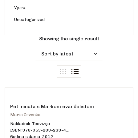
Vjera
Uncategorized
Showing the single result
Sort by latest
Pet minuta s Markom evanđelistom
Mario Crvenka
Nakladnik: Teovizija
ISBN: 978-953-209-239-4
Godina izdanja: 2012.