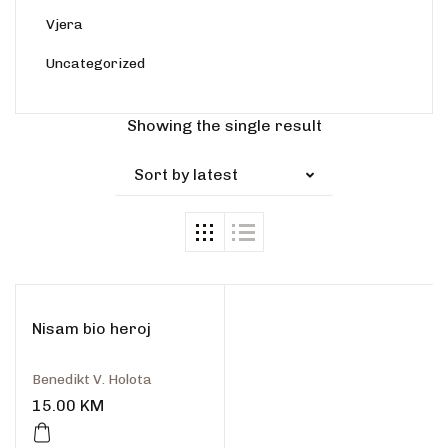
Vjera
Uncategorized
Showing the single result
Sort by latest
Nisam bio heroj
Benedikt V. Holota
15.00
KM