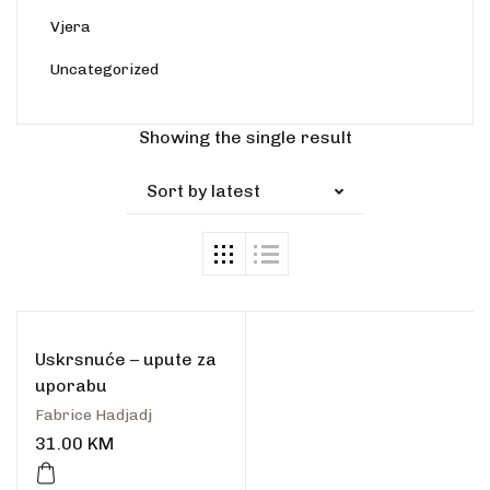
Vjera
Uncategorized
Rasprodano
Showing the single result
Sort by latest
Uskrsnuće – upute za
uporabu
Fabrice Hadjadj
31.00
KM