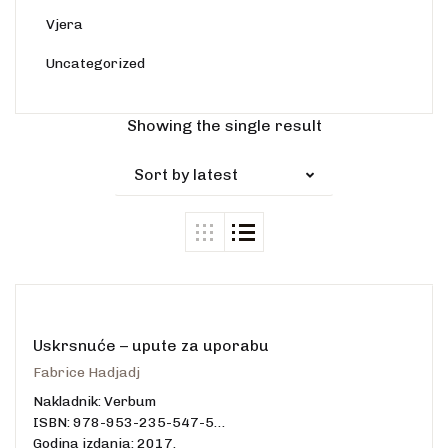
Vjera
Uncategorized
Showing the single result
Sort by latest
Uskrsnuće – upute za uporabu
Fabrice Hadjadj
Nakladnik: Verbum
ISBN: 978-953-235-547-5
Godina izdanja: 2017.