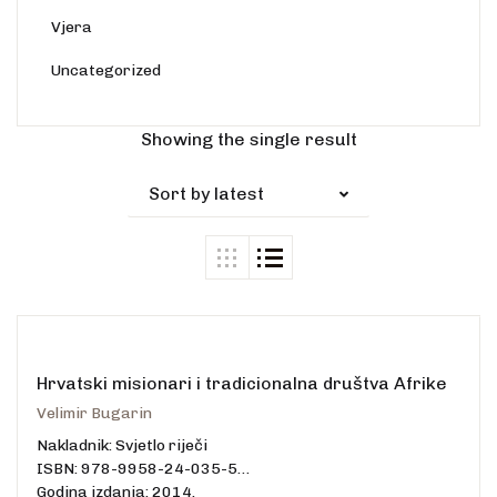
Vjera
Uncategorized
Showing the single result
Sort by latest
Hrvatski misionari i tradicionalna društva Afrike
Velimir Bugarin
Nakladnik: Svjetlo riječi
ISBN: 978-9958-24-035-5
Godina izdanja: 2014.