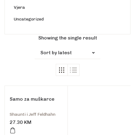
Vjera
Uncategorized
Rasprodano
Showing the single result
Sort by latest
Samo za muškarce
Shaunti i Jeff Feldhahn
27.30
KM