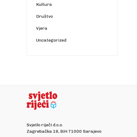
Kultura
Društvo
Vjera
Uncategorized
Svjetlo riječi d.o.o.
Zagrebačka 18, BiH 71000 Sarajevo