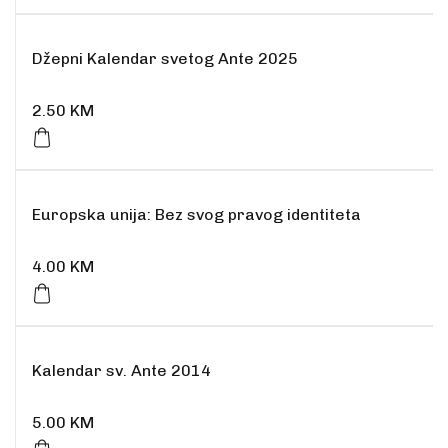
Džepni Kalendar svetog Ante 2025
2.50
KM
Europska unija: Bez svog pravog identiteta
4.00
KM
Rasprodano
Kalendar sv. Ante 2014
5.00
KM