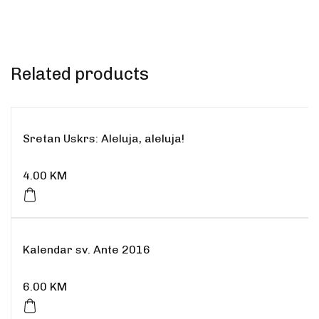
Related products
Sretan Uskrs: Aleluja, aleluja!
4.00
KM
Kalendar sv. Ante 2016
6.00
KM