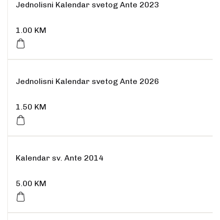
Jednolisni Kalendar svetog Ante 2023
1.00
KM
Jednolisni Kalendar svetog Ante 2026
1.50
KM
Kalendar sv. Ante 2014
5.00
KM