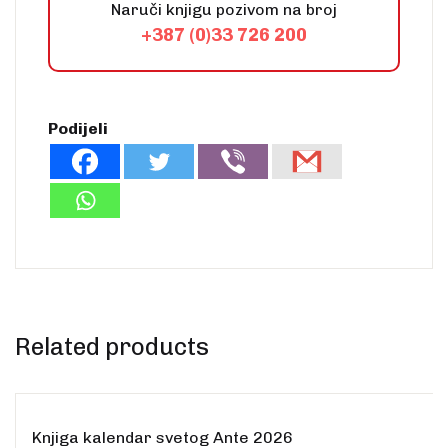
Naruči knjigu pozivom na broj
+387 (0)33 726 200
Podijeli
Related products
Knjiga kalendar svetog Ante 2026