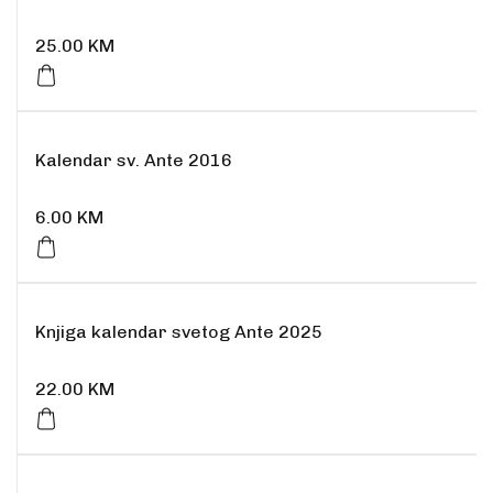
25.00
KM
Kalendar sv. Ante 2016
6.00
KM
Knjiga kalendar svetog Ante 2025
22.00
KM
Rasprodano