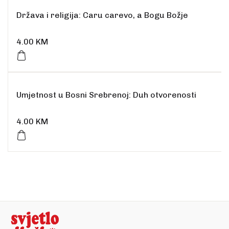
Država i religija: Caru carevo, a Bogu Božje
4.00
KM
Umjetnost u Bosni Srebrenoj: Duh otvorenosti
4.00
KM