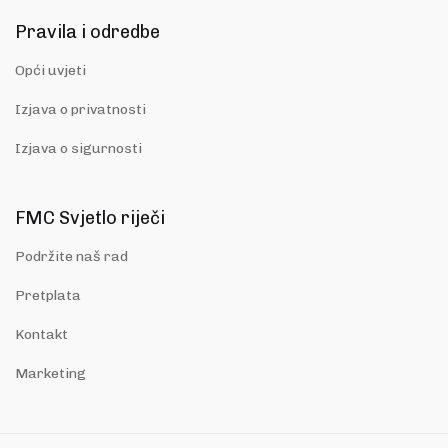
Pravila i odredbe
Opći uvjeti
Izjava o privatnosti
Izjava o sigurnosti
FMC Svjetlo riječi
Podržite naš rad
Pretplata
Kontakt
Marketing