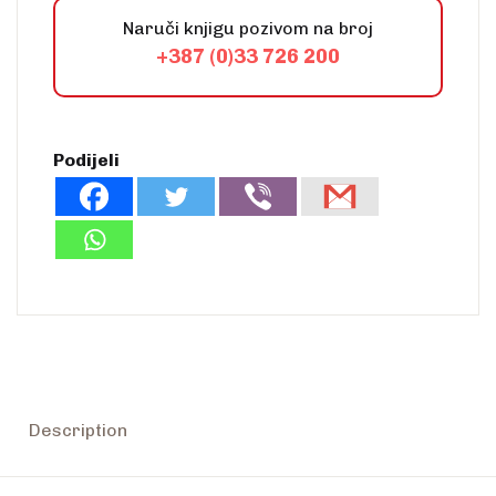
Naruči knjigu pozivom na broj
+387 (0)33 726 200
Podijeli
Description