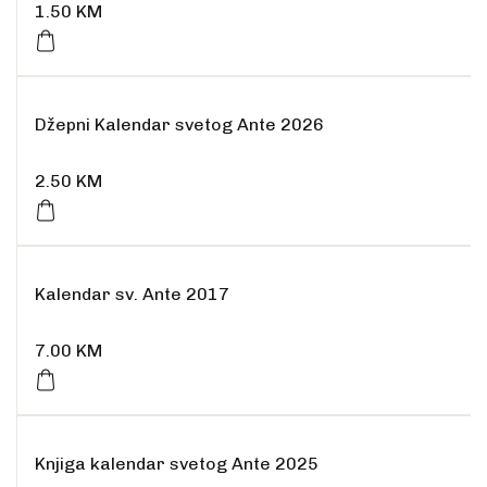
1.50
KM
Džepni Kalendar svetog Ante 2026
2.50
KM
Kalendar sv. Ante 2017
7.00
KM
Rasprodano
Knjiga kalendar svetog Ante 2025