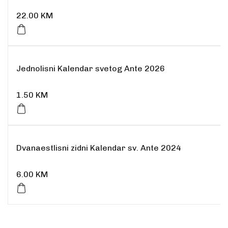
22.00
KM
Rasprodano
Jednolisni Kalendar svetog Ante 2026
1.50
KM
Dvanaestlisni zidni Kalendar sv. Ante 2024
6.00
KM