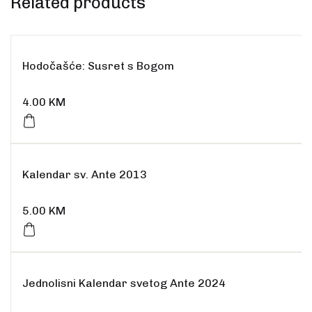
Related products
Hodočašće: Susret s Bogom
4.00
KM
Kalendar sv. Ante 2013
5.00
KM
Jednolisni Kalendar svetog Ante 2024