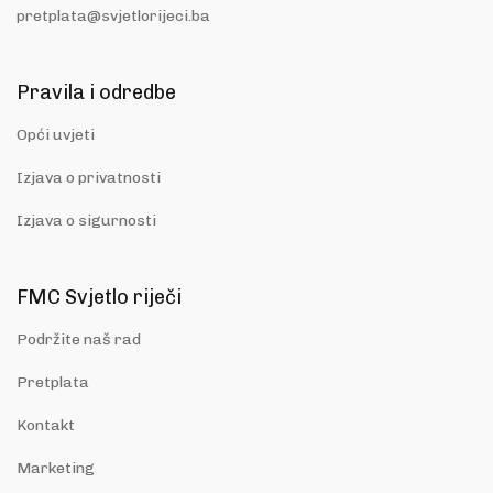
pretplata@svjetlorijeci.ba
Pravila i odredbe
Opći uvjeti
Izjava o privatnosti
Izjava o sigurnosti
FMC Svjetlo riječi
Podržite naš rad
Pretplata
Kontakt
Marketing