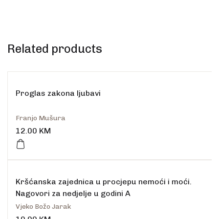
Related products
Proglas zakona ljubavi
Franjo Mušura
12.00
KM
Kršćanska zajednica u procjepu nemoći i moći.
Nagovori za nedjelje u godini A
Vjeko Božo Jarak