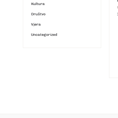
Kultura
Društvo
Vjera
Uncategorized