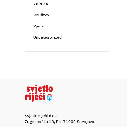
Kultura
Društvo
Vjera
Uncategorized
Svjetlo riječi d.o.o.
Zagrebačka 18, BiH 71000 Sarajevo