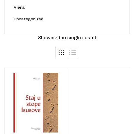
Vjera
Uncategorized
Showing the single result