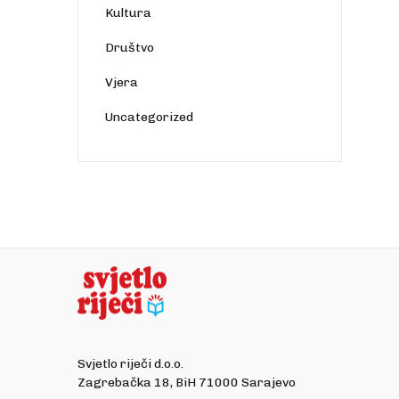
Kultura
Društvo
Vjera
Uncategorized
Svjetlo riječi d.o.o.
Zagrebačka 18, BiH 71000 Sarajevo