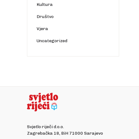
Kultura
Društvo
Vjera
Uncategorized
Svjetlo riječi d.o.o.
Zagrebačka 18, BiH 71000 Sarajevo