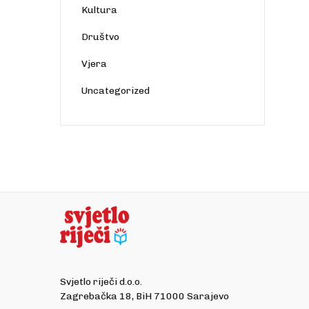
Kultura
Društvo
Vjera
Uncategorized
Svjetlo riječi d.o.o.
Zagrebačka 18, BiH 71000 Sarajevo